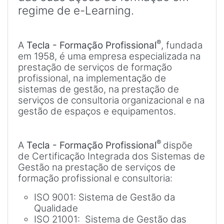
regime de e-Learning.
®
A
Tecla - Formação Profissional
, fundada
em 1958, é uma empresa especializada na
prestação de serviços de formação
profissional, na implementação de
sistemas de gestão, na prestação de
serviços de consultoria organizacional e na
gestão de espaços e equipamentos.
®
A
Tecla - Formação Profissional
dispõe
de Certificação Integrada dos Sistemas de
Gestão na prestação de serviços de
formação profissional e consultoria:
ISO 9001: Sistema de Gestão da
Qualidade
ISO 21001: Sistema de Gestão das