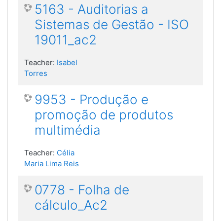
5163 - Auditorias a
Sistemas de Gestão - ISO
19011_ac2
Teacher:
Isabel
Torres
9953 - Produção e
promoção de produtos
multimédia
Teacher:
Célia
Maria Lima Reis
0778 - Folha de
cálculo_Ac2