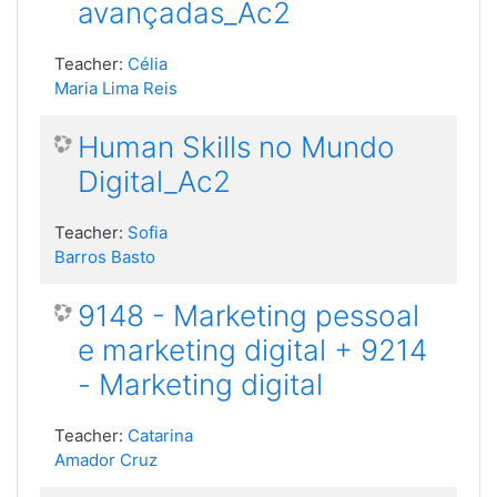
avançadas_Ac2
Teacher:
Célia
Maria Lima Reis
Human Skills no Mundo
Digital_Ac2
Teacher:
Sofia
Barros Basto
9148 - Marketing pessoal
e marketing digital + 9214
- Marketing digital
Teacher:
Catarina
Amador Cruz