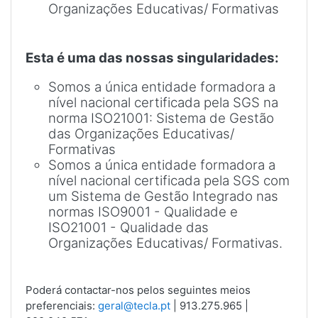
Organizações Educativas/ Formativas
Esta é uma das
nossas singularidades
:
Somos a única entidade formadora a
nível nacional certificada pela SGS na
norma ISO21001: Sistema de Gestão
das Organizações Educativas/
Formativas
Somos a única entidade formadora a
nível nacional certificada pela SGS com
um Sistema de Gestão Integrado nas
normas ISO9001 - Qualidade e
ISO21001 - Qualidade das
Organizações Educativas/ Formativas.
Poderá contactar-nos pelos seguintes meios
preferenciais:
geral@tecla.pt
| 913.275.965 |