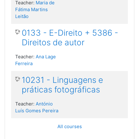
Teacher:
Maria de
Fátima Martins
Leitão
0133 - E-Direito + 5386 -
Direitos de autor
Teacher:
Ana Lage
Ferreira
10231 - Linguagens e
práticas fotográficas
Teacher:
António
Luís Gomes Pereira
All courses