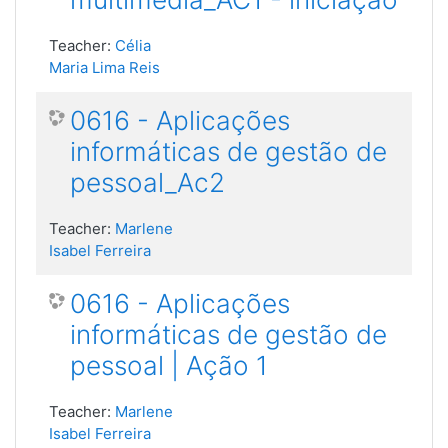
Teacher:
Célia
Maria Lima Reis
0616 - Aplicações
informáticas de gestão de
pessoal_Ac2
Teacher:
Marlene
Isabel Ferreira
0616 - Aplicações
informáticas de gestão de
pessoal | Ação 1
Teacher:
Marlene
Isabel Ferreira