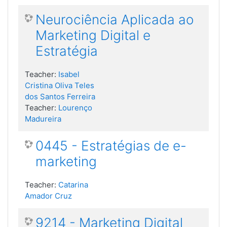
Neurociência Aplicada ao
Marketing Digital e
Estratégia
Teacher:
Isabel
Cristina Oliva Teles
dos Santos Ferreira
Teacher:
Lourenço
Madureira
0445 - Estratégias de e-
marketing
Teacher:
Catarina
Amador Cruz
9214 - Marketing Digital