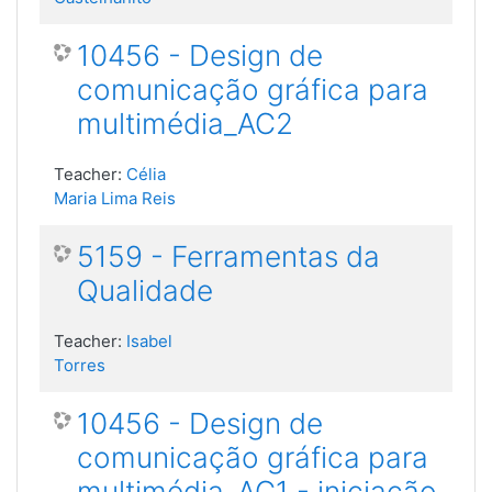
10456 - Design de
comunicação gráfica para
multimédia_AC2
Teacher:
Célia
Maria Lima Reis
5159 - Ferramentas da
Qualidade
Teacher:
Isabel
Torres
10456 - Design de
comunicação gráfica para
multimédia_AC1 - iniciação