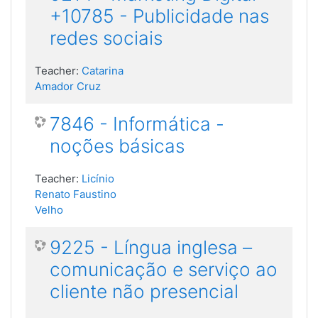
+10785 - Publicidade nas
redes sociais
Teacher:
Catarina
Amador Cruz
7846 - Informática -
noções básicas
Teacher:
Licínio
Renato Faustino
Velho
9225 - Língua inglesa –
comunicação e serviço ao
cliente não presencial