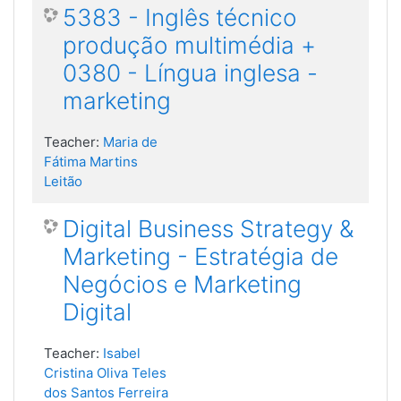
5383 - Inglês técnico
produção multimédia +
0380 - Língua inglesa -
marketing
Teacher:
Maria de
Fátima Martins
Leitão
Digital Business Strategy &
Marketing - Estratégia de
Negócios e Marketing
Digital
Teacher:
Isabel
Cristina Oliva Teles
dos Santos Ferreira