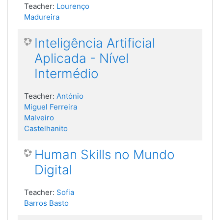
Teacher:
Lourenço
Madureira
Inteligência Artificial
Aplicada - Nível
Intermédio
Teacher:
António
Miguel Ferreira
Malveiro
Castelhanito
Human Skills no Mundo
Digital
Teacher:
Sofia
Barros Basto