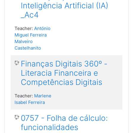
Inteligência Artificial (IA)
_Ac4
Teacher:
António
Miguel Ferreira
Malveiro
Castelhanito
Finanças Digitais 360º -
Literacia Financeira e
Competências Digitais
Teacher:
Marlene
Isabel Ferreira
0757 - Folha de cálculo:
funcionalidades